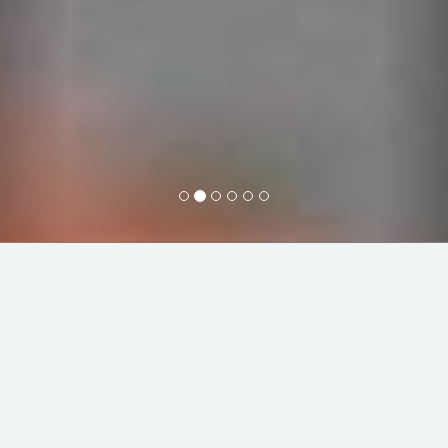
Bienvenue chez